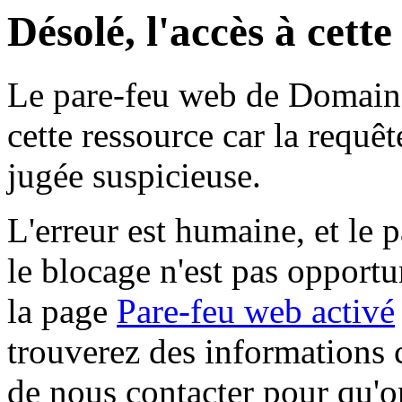
Désolé, l'accès à cett
Le pare-feu web de Domaine 
cette ressource car la requê
jugée suspicieuse.
L'erreur est humaine, et le p
le blocage n'est pas opportu
la page
Pare-feu web activé
trouverez des informations 
de nous contacter pour qu'o