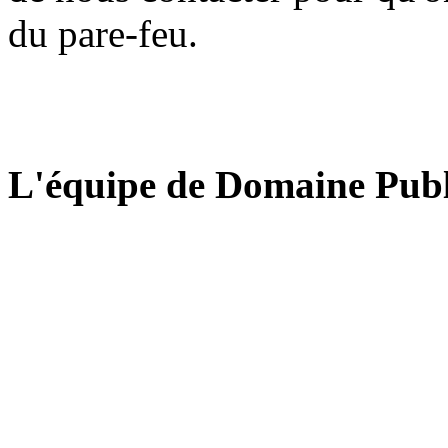
du pare-feu.
L'équipe de Domaine Publ