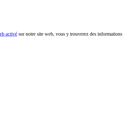
eb activé
sur notre site web, vous y trouverez des informations