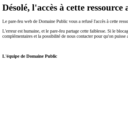
Désolé, l'accès à cette ressource 
Le pare-feu web de Domaine Public vous a refusé l'accès à cette ressou
L'erreur est humaine, et le pare-feu partage cette faiblesse. Si le bloc
complémentaires et la possibilité de nous contacter pour qu'on puisse 
L'équipe de Domaine Public