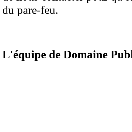
du pare-feu.
L'équipe de Domaine Publ