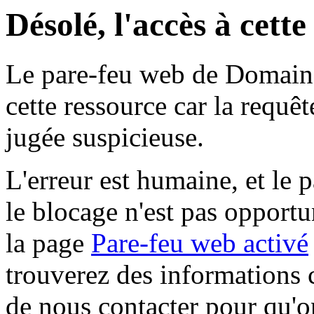
Désolé, l'accès à cett
Le pare-feu web de Domaine 
cette ressource car la requê
jugée suspicieuse.
L'erreur est humaine, et le p
le blocage n'est pas opportu
la page
Pare-feu web activé
trouverez des informations 
de nous contacter pour qu'o