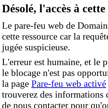
Désolé, l'accès à cett
Le pare-feu web de Domaine 
cette ressource car la requê
jugée suspicieuse.
L'erreur est humaine, et le p
le blocage n'est pas opportu
la page
Pare-feu web activé
trouverez des informations 
de nous contacter pour qu'o