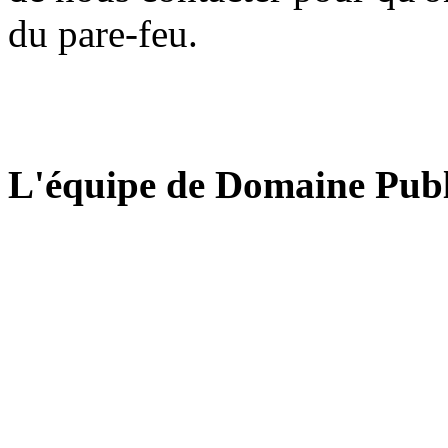
du pare-feu.
L'équipe de Domaine Publ