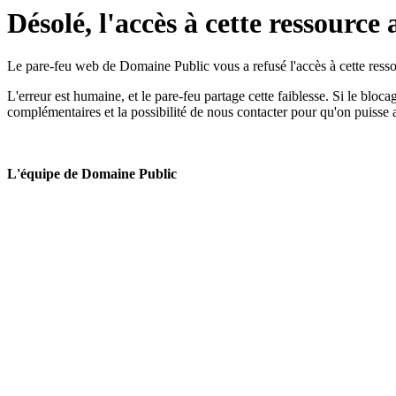
Désolé, l'accès à cette ressource 
Le pare-feu web de Domaine Public vous a refusé l'accès à cette ressou
L'erreur est humaine, et le pare-feu partage cette faiblesse. Si le bloc
complémentaires et la possibilité de nous contacter pour qu'on puisse 
L'équipe de Domaine Public