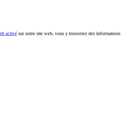
eb activé
sur notre site web, vous y trouverez des informations